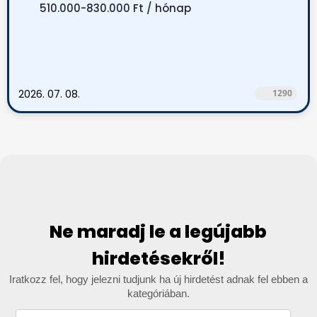
510.000-830.000 Ft / hónap
2026. 07. 08.
1290
Ne maradj le a legújabb
hirdetésekről!
Iratkozz fel, hogy jelezni tudjunk ha új hirdetést adnak fel ebben a
kategóriában.