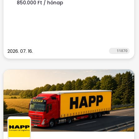
850.000 Ft / hónap
2026. 07. 16.
11870