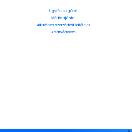
Ügyfélszolgálat
Médiaajánlat
Általános szerződési feltételek
Adatvédelem