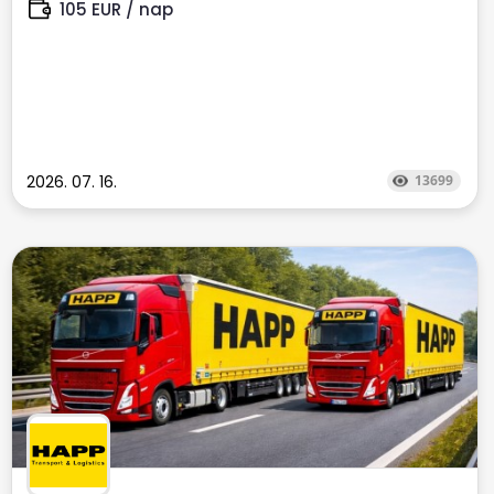
105 EUR / nap
2026. 07. 16.
13699