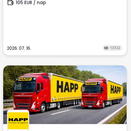
105 EUR / nap
2026. 07. 16.
13722