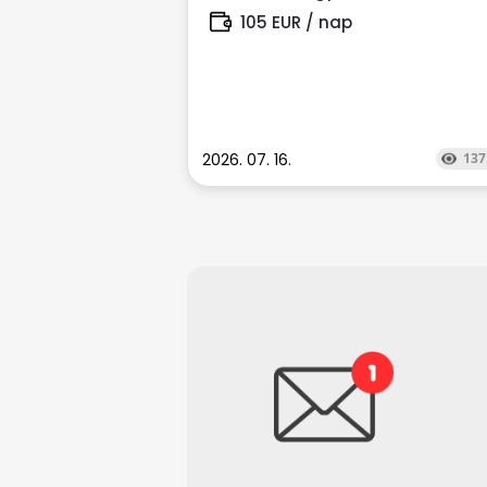
105 EUR / nap
2026. 07. 16.
137