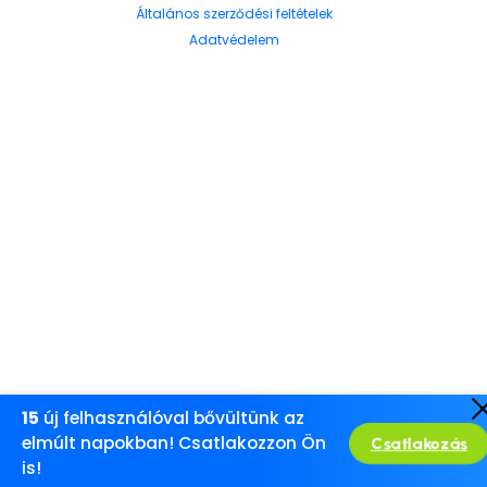
Általános szerződési feltételek
Adatvédelem
15
új felhasználóval bővültünk az
elmúlt napokban! Csatlakozzon Ön
Csatlakozás
is!