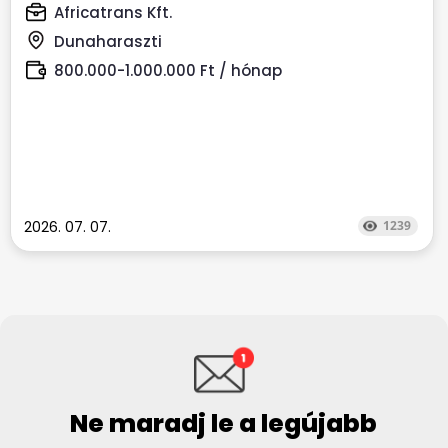
Africatrans Kft.
Dunaharaszti
800.000-1.000.000 Ft / hónap
2026. 07. 07.
1239
Ne maradj le a legújabb