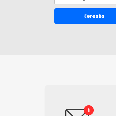
Keresés